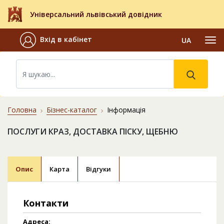
Універсальний львівський довідник
Вхід в кабінет
UA
Головна
Бізнес-каталог
Інформація
ПОСЛУГИ КРАЗ, ДОСТАВКА ПІСКУ, ЩЕБНЮ
Опис
Карта
Відгуки
Контакти
Адреса: