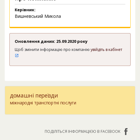
Керівник:
Вишневський Микола
Оновлення даних: 25.09.2020 року
Щоб змінити інформацію про компанію
увійдіть в кабінет
домашні переїзди
міжнародні транспортні послуги
ПОДІЛІТЬСЯ ІНФОРМАЦІЄЮ В FACEBOOK