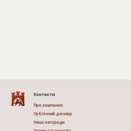
Контакти
Про компанію
Публічний договір
Наші нагороди
Умови та гарантії