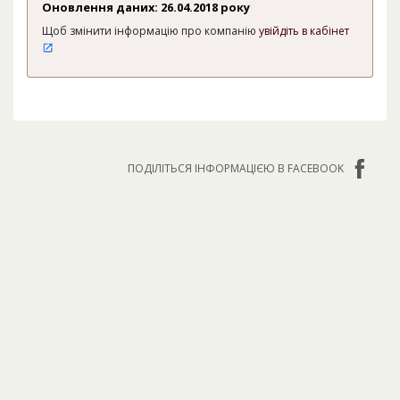
Оновлення даних: 26.04.2018 року
Щоб змінити інформацію про компанію
увійдіть в кабінет
ПОДІЛІТЬСЯ ІНФОРМАЦІЄЮ В FACEBOOK