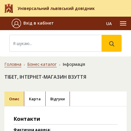
Універсальний львівський довідник
Вхід в кабінет
UA
Головна
Бізнес-каталог
Інформація
ТІБЕТ, ІНТЕРНЕТ-МАГАЗИН ВЗУТТЯ
Опис
Карта
Відгуки
Контакти
Фактична адреса: