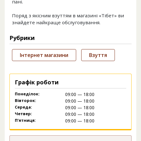
пані.
Поряд з якісним взуттям в магазині «Тібет» ви
знайдете найкраще обслуговування.
Рубрики
Інтернет магазини
Взуття
Графік роботи
Понеділок:
09:00 — 18:00
Вівторок:
09:00 — 18:00
Середа:
09:00 — 18:00
Четвер:
09:00 — 18:00
П'ятниця:
09:00 — 18:00