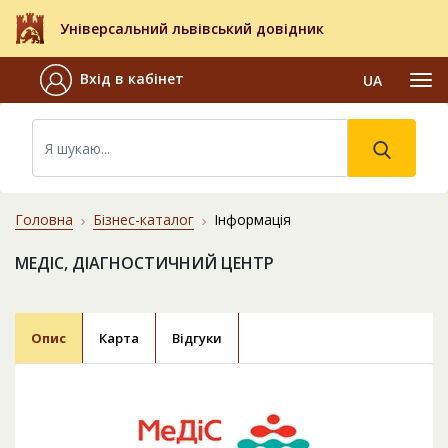
Універсальний львівський довідник
Вхід в кабінет
UA
Головна
Бізнес-каталог
Інформація
МЕДІС, ДІАГНОСТИЧНИЙ ЦЕНТР
Опис
Карта
Відгуки