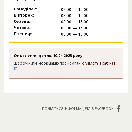
Понеділок:
08:00 — 15:00
Вівторок:
08:00 — 15:00
Середа:
08:00 — 15:00
Четвер:
08:00 — 15:00
П'ятниця:
08:00 — 15:00
Оновлення даних: 10.04.2023 року
Щоб змінити інформацію про компанію
увійдіть в кабінет
ПОДІЛІТЬСЯ ІНФОРМАЦІЄЮ В FACEBOOK