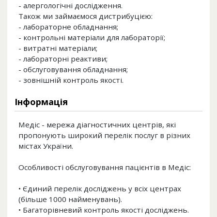
- алергологічні дослідження.
Також ми займаємося дистрибуцією:
- лабораторне обладнання;
- контрольні матеріали для лабораторії;
- витратні матеріали;
- лабораторні реaктиви;
- обслуговування обладнання;
- зовнішній контроль якості.
Інформація
Медіс - мережа діагностичних центрів, які
пропонують широкий перелік послуг в різних
містах України.
Особливості обслуговування пацієнтів в Медіс:
• Єдиний перелік досліджень у всіх центрах
(більше 1000 найменувань).
• Багаторівневий контроль якості досліджень.