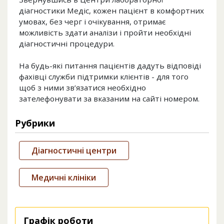
діагностики Медіс, кожен пацієнт в комфортних
умовах, без черг і очікування, отримає
можливість здати аналізи і пройти необхідні
діагностичні процедури.
На будь-які питання пацієнтів дадуть відповіді
фахівці служби підтримки клієнтів - для того
щоб з ними зв’язатися необхідно
зателефонувати за вказаним на сайті номером.
Рубрики
Діагностичні центри
Медичні клініки
Графік роботи