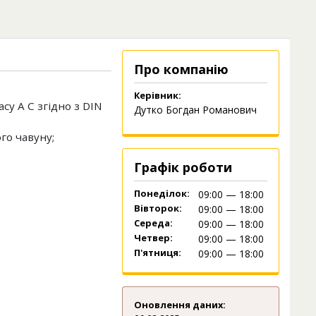
Про компанію
Керівник:
су А C згідно з DIN
Дутко Богдан Романович
ого чавуну;
Графік роботи
Понеділок:
09:00 — 18:00
Вівторок:
09:00 — 18:00
Середа:
09:00 — 18:00
Четвер:
09:00 — 18:00
П'ятниця:
09:00 — 18:00
Оновлення даних: