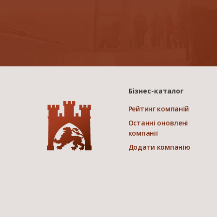
Бізнес-каталог
Рейтинг компаній
Останні оновлені
компанії
Додати компанію