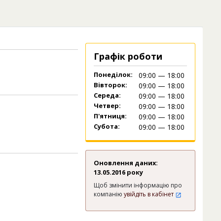
Графік роботи
Понеділок:
09:00 — 18:00
Вівторок:
09:00 — 18:00
Середа:
09:00 — 18:00
Четвер:
09:00 — 18:00
П'ятниця:
09:00 — 18:00
Субота:
09:00 — 18:00
Оновлення даних:
13.05.2016 року
Щоб змінити інформацію про
компанію
увійдіть в кабінет