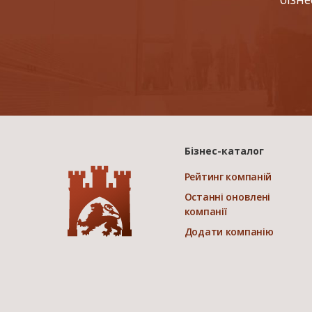
Бізнес-каталог
Рейтинг компаній
Останні оновлені
компанії
Додати компанію