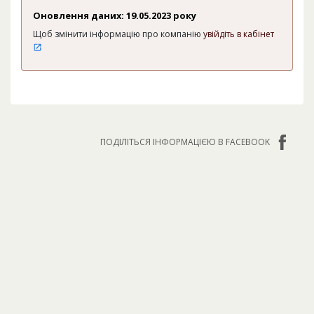
Оновлення даних: 19.05.2023 року
Щоб змінити інформацію про компанію
увійдіть в кабінет
ПОДІЛІТЬСЯ ІНФОРМАЦІЄЮ В FACEBOOK