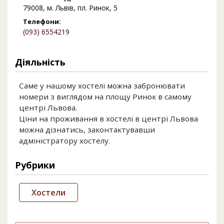
79008, м. Львів, пл. Ринок, 5
Телефони:
(093) 6554219
Діяльність
Саме у нашому хостелі можна забронювати
номери з виглядом на площу Ринок в самому
центрі Львова.
Ціни на проживання в хостелі в центрі Львова
можна дізнатись, законтактувавши
адміністратору хостелу.
Рубрики
Хостели