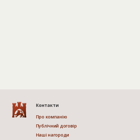
Контакти
Про компанію
Публічний договір
Наші нагороди