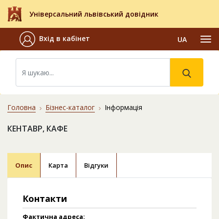
Універсальний львівський довідник
Вхід в кабінет
UA
Головна
Бізнес-каталог
Інформація
КЕНТАВР, КАФЕ
Опис
Карта
Відгуки
Контакти
Фактична адреса: