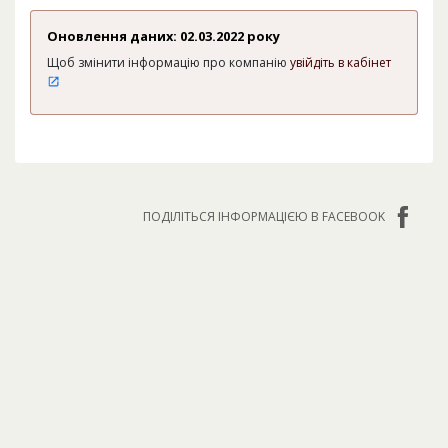
Оновлення даних: 02.03.2022 року
Щоб змінити інформацію про компанію
увійдіть в кабінет
ПОДІЛІТЬСЯ ІНФОРМАЦІЄЮ В FACEBOOK