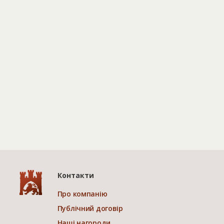
Контакти
Про компанію
Публічний договір
Наші нагороди