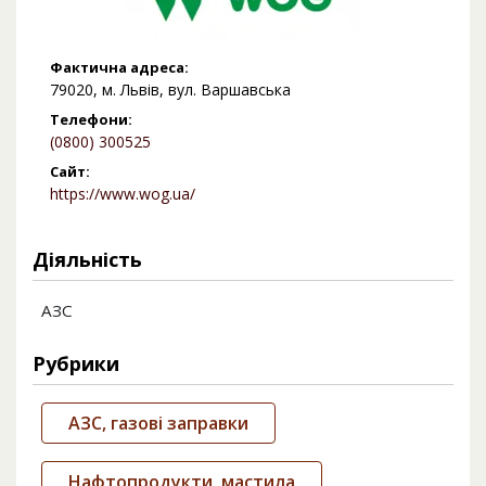
Фактична адреса:
79020, м. Львів, вул. Варшавська
Телефони:
(0800) 300525
Сайт:
https://www.wog.ua/
Діяльність
АЗС
Рубрики
АЗС, газові заправки
Нафтопродукти, мастила