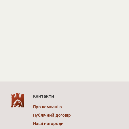
Контакти
Про компанію
Публічний договір
Наші нагороди