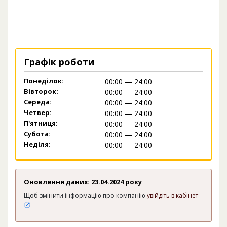
Графік роботи
Понеділок:
00:00 — 24:00
Вівторок:
00:00 — 24:00
Середа:
00:00 — 24:00
Четвер:
00:00 — 24:00
П'ятниця:
00:00 — 24:00
Субота:
00:00 — 24:00
Неділя:
00:00 — 24:00
Оновлення даних: 23.04.2024 року
Щоб змінити інформацію про компанію
увійдіть в кабінет