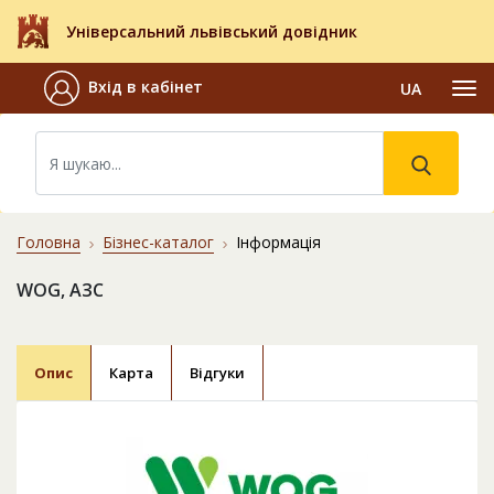
Універсальний львівський довідник
Вхід в кабінет
UA
Головна
Бізнес-каталог
Інформація
WOG, АЗС
Опис
Карта
Відгуки