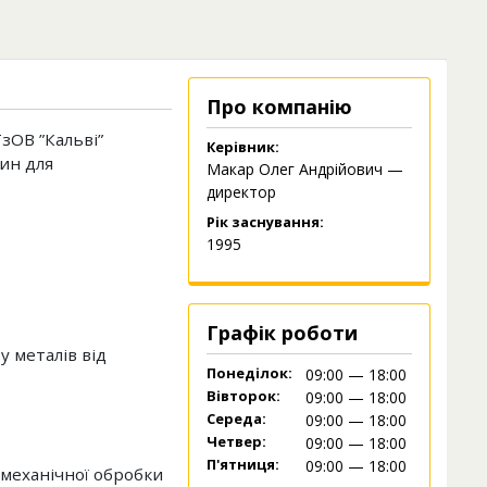
Про компанію
зОВ ”Кальві”
Керівник:
дин для
Макар Олег Андрійович —
директор
Рік заснування:
1995
Графік роботи
у металів від
Понеділок:
09:00 — 18:00
Вівторок:
09:00 — 18:00
Середа:
09:00 — 18:00
Четвер:
09:00 — 18:00
П'ятниця:
09:00 — 18:00
 механічної обробки