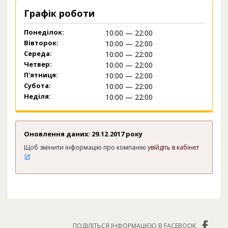
Графік роботи
Понеділок:
10:00 — 22:00
Вівторок:
10:00 — 22:00
Середа:
10:00 — 22:00
Четвер:
10:00 — 22:00
П'ятниця:
10:00 — 22:00
Субота:
10:00 — 22:00
Неділя:
10:00 — 22:00
Оновлення даних: 29.12.2017 року
Щоб змінити інформацію про компанію
увійдіть в кабінет
ПОДІЛІТЬСЯ ІНФОРМАЦІЄЮ В FACEBOOK