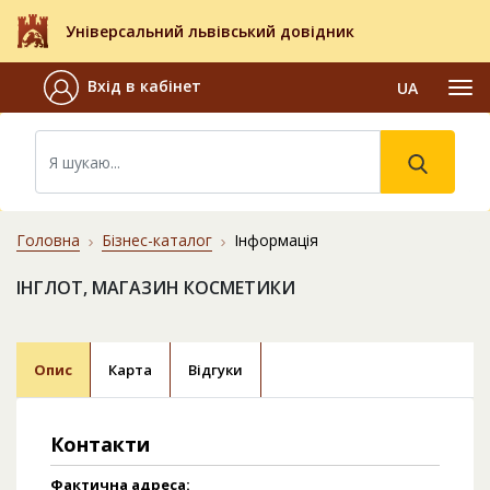
Універсальний львівський довідник
Вхід в кабінет
UA
Головна
Бізнес-каталог
Інформація
ІНГЛОТ, МАГАЗИН КОСМЕТИКИ
Опис
Карта
Відгуки
Контакти
Фактична адреса: