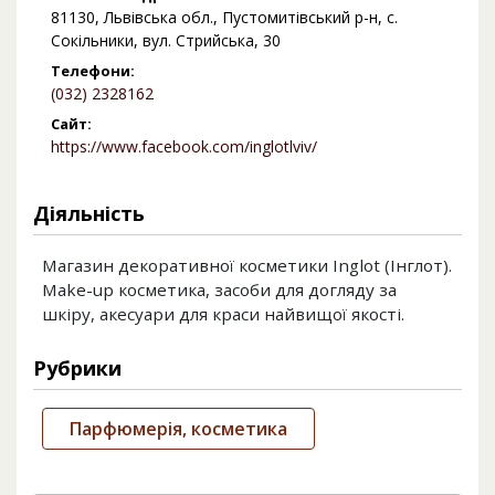
81130, Львівська обл., Пустомитівський р-н, с.
Сокільники, вул. Стрийська, 30
Телефони:
(032) 2328162
Сайт:
https://www.facebook.com/inglotlviv/
Діяльність
Магазин декоративної косметики Inglot (Інглот).
Make-up косметика, засоби для догляду за
шкіру, акесуари для краси найвищої якості.
Рубрики
Парфюмерія, косметика