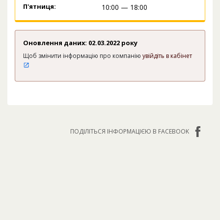
П'ятниця:
10:00 — 18:00
Оновлення даних: 02.03.2022 року
Щоб змінити інформацію про компанію
увійдіть в кабінет
ПОДІЛІТЬСЯ ІНФОРМАЦІЄЮ В FACEBOOK