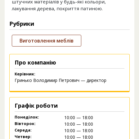
штучних матеріалів у будь-які кольори,
лакування дерева, покриття патиною.
Рубрики
Виготовлення меблів
Про компанію
Керівник:
Гринько Володимир Петрович — директор
Графік роботи
Понеділок:
10:00 — 18:00
Вівторок:
10:00 — 18:00
Середа:
10:00 — 18:00
Четвер:
10:00 — 18:00