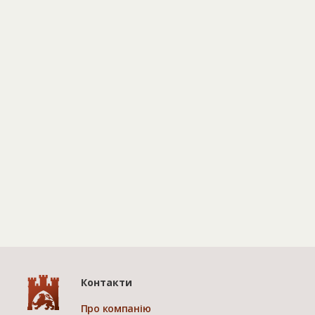
Контакти
Про компанію