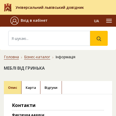
Універсальний львівський довідник
Вхід в кабінет
UA
Головна
Бізнес-каталог
Інформація
МЕБЛІ ВІД ГРИНЬКА
Опис
Карта
Відгуки
Контакти
Фактична адреса: