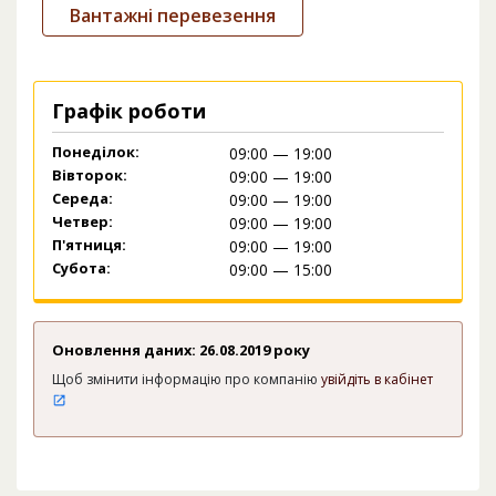
Вантажні перевезення
Графік роботи
Понеділок:
09:00 — 19:00
Вівторок:
09:00 — 19:00
Середа:
09:00 — 19:00
Четвер:
09:00 — 19:00
П'ятниця:
09:00 — 19:00
Субота:
09:00 — 15:00
Оновлення даних: 26.08.2019 року
Щоб змінити інформацію про компанію
увійдіть в кабінет