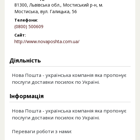
81300, Львівська обл., Мостиський р-н, м.
Мостиська, вул. Галицька, 56
Телефони:
(0800) 500609
Сайт:
http://www.novaposhta.com.ua/
Діяльність
Нова Пошта - українська компанія яка пропонує
послуги доставки посилок по Україні.
Інформація
Нова Пошта - українська компанія яка пропонує
послуги доставки посилок по Україні.
Переваги роботи з нами: