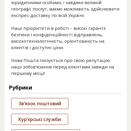
юридичними особами, і завдяки великій
географії послуг, маємо можливість здійснювати
експрес-доставку по всій Україні.
Наші пріоритети в роботі - високі гарантії
безпеки і конфіденційності відправлень,
високотехнологічність, орієнтованість на
клієнтів і доступні ціни.
Нова Пошта піклується про свою репутацію:
наші зобов’язання перед клієнтами завжди на
першому місці!
Рубрики
Зв’язок поштовий
Кур’єрські служби