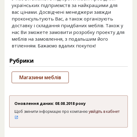
українських підприємств за найкращими для
вас цінами. Досвідчені менеджери завжди
проконсультують Вас, а також організують
доставку і складання придбаних меблів. Також у
нас Ви зможете замовити розробку проекту для
меблів на замовлення, з подальшим його
втіленням. Бажаємо вдалих покупок!
Рубрики
Магазини меблів
Оновлення даних: 08.08.2018 року
Щоб змінити інформацію про компанію
увійдіть в кабінет