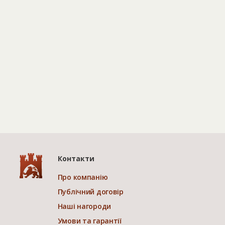
Контакти
Про компанію
Публічний договір
Наші нагороди
Умови та гарантії