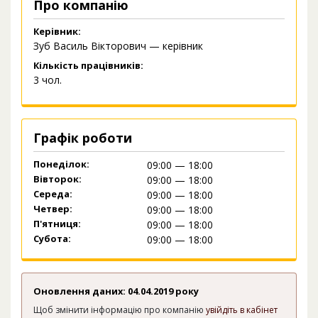
Про компанію
Керівник:
Зуб Василь Вікторович — керівник
Кількість працівників:
3 чол.
Графік роботи
Понеділок:
09:00 — 18:00
Вівторок:
09:00 — 18:00
Середа:
09:00 — 18:00
Четвер:
09:00 — 18:00
П'ятниця:
09:00 — 18:00
Субота:
09:00 — 18:00
Оновлення даних: 04.04.2019 року
Щоб змінити інформацію про компанію
увійдіть в кабінет