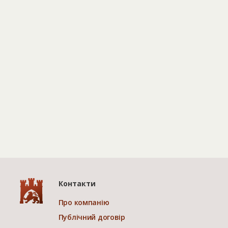
Контакти
Про компанію
Публічний договір