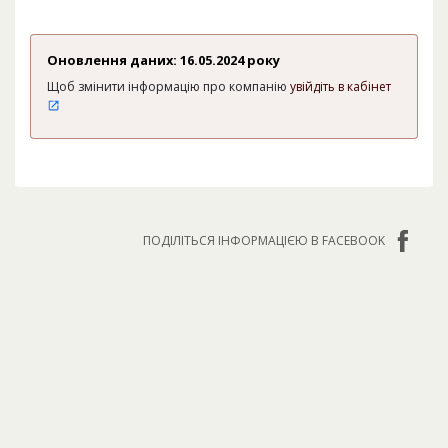
Оновлення даних: 16.05.2024 року
Щоб змінити інформацію про компанію
увійдіть в кабінет
ПОДІЛІТЬСЯ ІНФОРМАЦІЄЮ В FACEBOOK