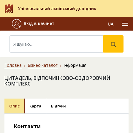
Універсальний львівський довідник
Вхід в кабінет
UA
Головна
Бізнес-каталог
Інформація
ЦИТАДЕЛЬ, ВІДПОЧИНКОВО-ОЗДОРОВЧИЙ
КОМПЛЕКС
Опис
Карта
Відгуки
Контакти