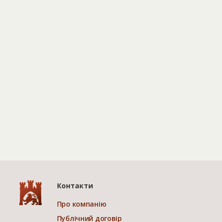
Контакти
Про компанію
Публічний договір