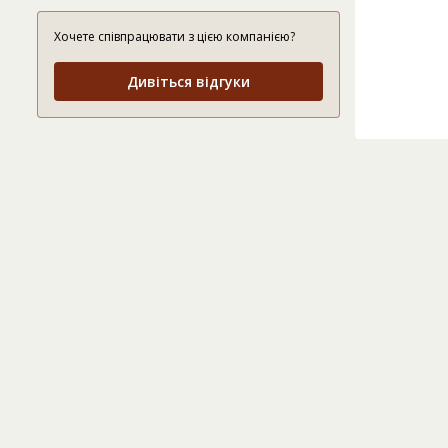
Хочете співпрацювати з цією компанією?
Дивіться відгуки