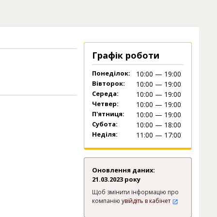
Графік роботи
Понеділок:
10:00 — 19:00
Вівторок:
10:00 — 19:00
Середа:
10:00 — 19:00
Четвер:
10:00 — 19:00
П'ятниця:
10:00 — 19:00
Субота:
10:00 — 18:00
Неділя:
11:00 — 17:00
Оновлення даних:
21.03.2023 року
Щоб змінити інформацію про
компанію
увійдіть в кабінет