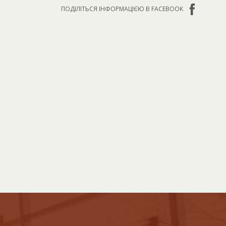
ПОДІЛІТЬСЯ ІНФОРМАЦІЄЮ В FACEBOOK