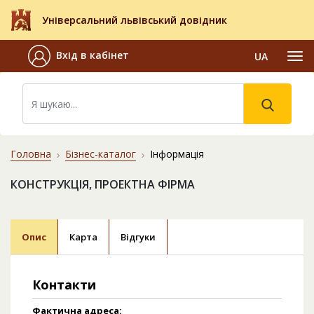
Універсальний львівський довідник
Вхід в кабінет
UA
Головна
Бізнес-каталог
Інформація
КОНСТРУКЦІЯ, ПРОЕКТНА ФІРМА
Опис
Карта
Відгуки
Контакти
Фактична адреса: