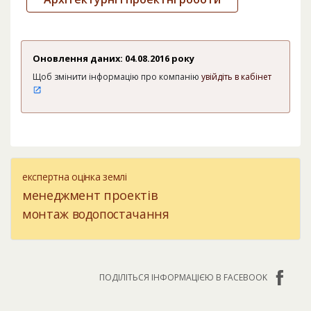
Оновлення даних: 04.08.2016 року
Щоб змінити інформацію про компанію
увійдіть в кабінет
експертна оцінка землі
менеджмент проектів
монтаж водопостачання
ПОДІЛІТЬСЯ ІНФОРМАЦІЄЮ В FACEBOOK