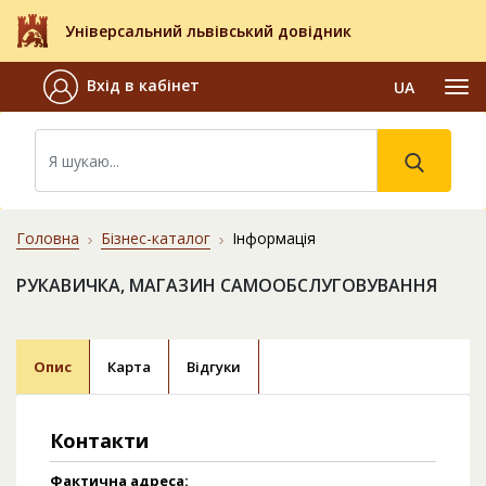
Універсальний львівський довідник
Вхід в кабінет
UA
Головна
Бізнес-каталог
Інформація
РУКАВИЧКА, МАГАЗИН САМООБСЛУГОВУВАННЯ
Опис
Карта
Відгуки
Контакти
Фактична адреса: