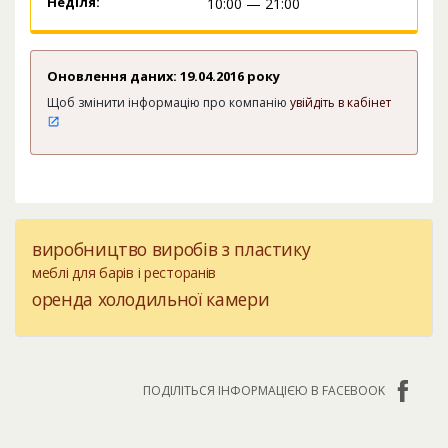
Неділя:
10:00 — 21:00
Оновлення даних: 19.04.2016 року
Щоб змінити інформацію про компанію
увійдіть в кабінет
виробництво виробів з пластику
меблі для барів і ресторанів
оренда холодильної камери
ПОДІЛІТЬСЯ ІНФОРМАЦІЄЮ В FACEBOOK