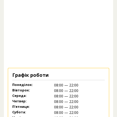
Графік роботи
Понеділок:
08:00 — 22:00
Вівторок:
08:00 — 22:00
Середа:
08:00 — 22:00
Четвер:
08:00 — 22:00
П'ятниця:
08:00 — 22:00
Субота:
08:00 — 22:00