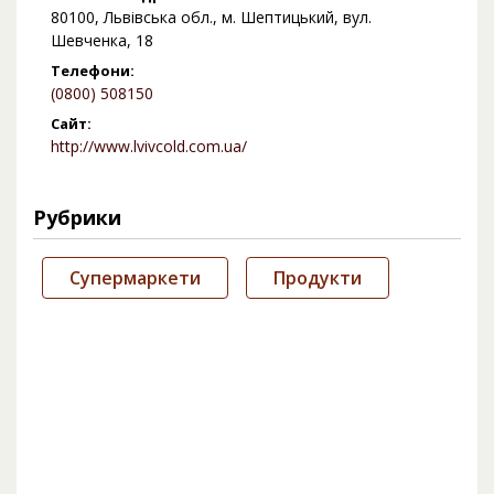
80100, Львівська обл., м. Шептицький, вул.
Шевченка, 18
Телефони:
(0800) 508150
Сайт:
http://www.lvivcold.com.ua/
Рубрики
Супермаркети
Продукти