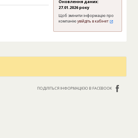
Оновлення даних:
27.01.2026 року
Щоб змінити інформацію про
компанію
увійдіть в кабінет
ПОДІЛІТЬСЯ ІНФОРМАЦІЄЮ В FACEBOOK