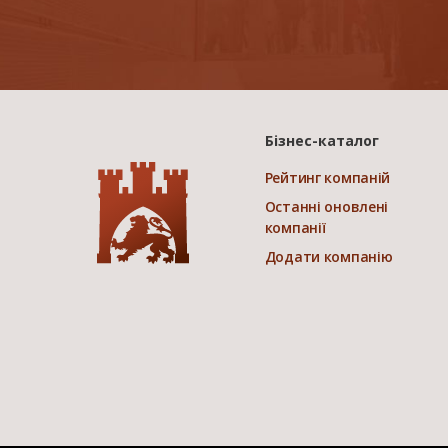
Бізнес-каталог
Рейтинг компаній
Останні оновлені
компанії
Додати компанію