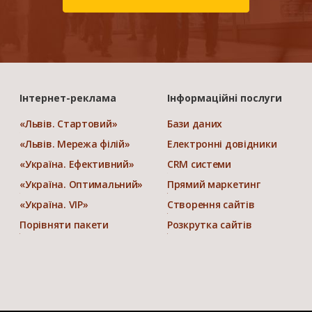
Інтернет-реклама
Інформаційні послуги
«Львів. Стартовий»
Бази даних
«Львів. Мережа філій»
Електронні довідники
«Україна. Ефективний»
CRM системи
«Україна. Оптимальний»
Прямий маркетинг
«Україна. VIP»
Створення сайтів
Порівняти пакети
Розкрутка сайтів