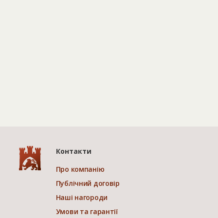
Контакти
Про компанію
Публічний договір
Наші нагороди
Умови та гарантії