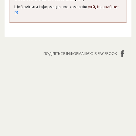
Щоб змінити інформацію про компанію
увійдіть в кабінет
ПОДІЛІТЬСЯ ІНФОРМАЦІЄЮ В FACEBOOK