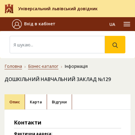
Універсальний львівський довідник
Вхід в кабінет
UA
Головна
Бізнес-каталог
Інформація
ДОШКІЛЬНИЙ НАВЧАЛЬНИЙ ЗАКЛАД №129
Опис
Карта
Відгуки
Контакти
Фактична адреса: