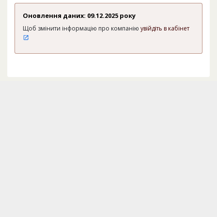
Оновлення даних: 09.12.2025 року
Щоб змінити інформацію про компанію
увійдіть в кабінет
ПОДІЛІТЬСЯ ІНФОРМАЦІЄЮ В FACEBOOK