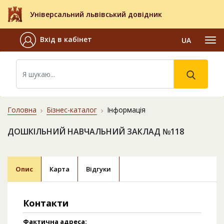
Універсальний львівський довідник
Вхід в кабінет
UA
Головна
Бізнес-каталог
Інформація
ДОШКІЛЬНИЙ НАВЧАЛЬНИЙ ЗАКЛАД №118
Опис
Карта
Відгуки
Контакти
Фактична адреса: