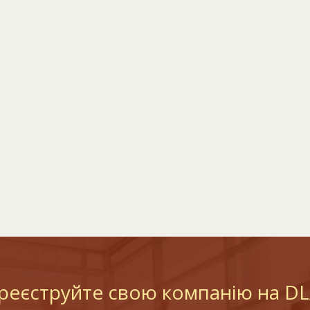
реєструйте свою компанію на D