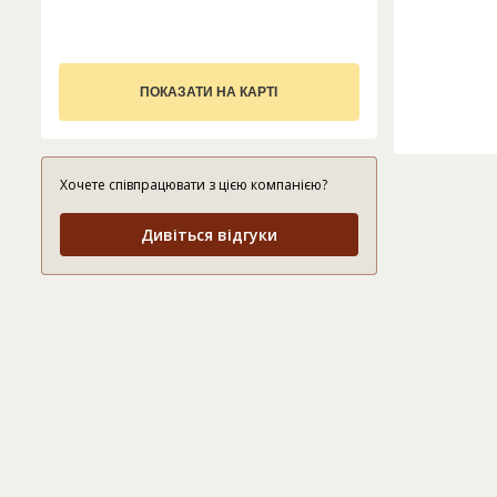
ПОКАЗАТИ НА КАРТІ
Хочете співпрацювати з цією компанією?
Дивіться відгуки