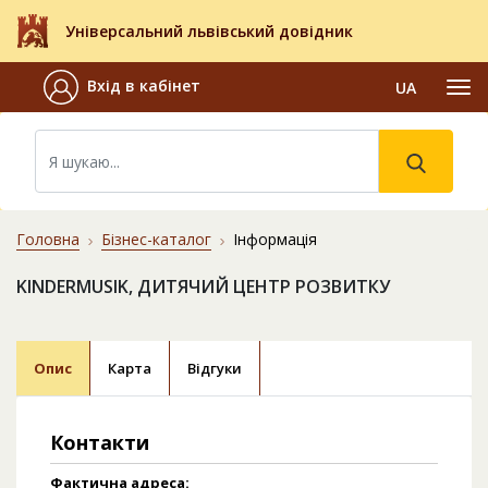
Універсальний львівський довідник
Вхід в кабінет
UA
Головна
Бізнес-каталог
Інформація
KINDERMUSIK, ДИТЯЧИЙ ЦЕНТР РОЗВИТКУ
Опис
Карта
Відгуки
Контакти
Фактична адреса: