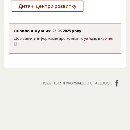
Дитячі центри розвитку
Оновлення даних: 23.06.2025 року
Щоб змінити інформацію про компанію
увійдіть в кабінет
ПОДІЛІТЬСЯ ІНФОРМАЦІЄЮ В FACEBOOK