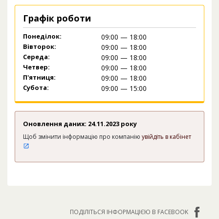
Графік роботи
Понеділок:
09:00 — 18:00
Вівторок:
09:00 — 18:00
Середа:
09:00 — 18:00
Четвер:
09:00 — 18:00
П'ятниця:
09:00 — 18:00
Субота:
09:00 — 15:00
Оновлення даних: 24.11.2023 року
Щоб змінити інформацію про компанію
увійдіть в кабінет
ПОДІЛІТЬСЯ ІНФОРМАЦІЄЮ В FACEBOOK