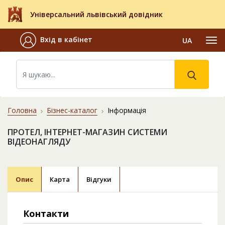
Універсальний львівський довідник
Вхід в кабінет
UA
Головна
Бізнес-каталог
Інформація
ПРОТЕЛ, ІНТЕРНЕТ-МАГАЗИН СИСТЕМИ
ВІДЕОНАГЛЯДУ
Опис
Карта
Відгуки
Контакти