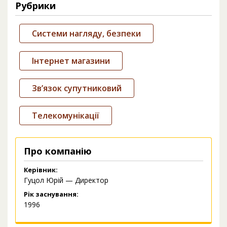
Рубрики
Системи нагляду, безпеки
Інтернет магазини
Зв’язок супутниковий
Телекомунікації
Про компанію
Керівник:
Гуцол Юрій — Директор
Рік заснування:
1996