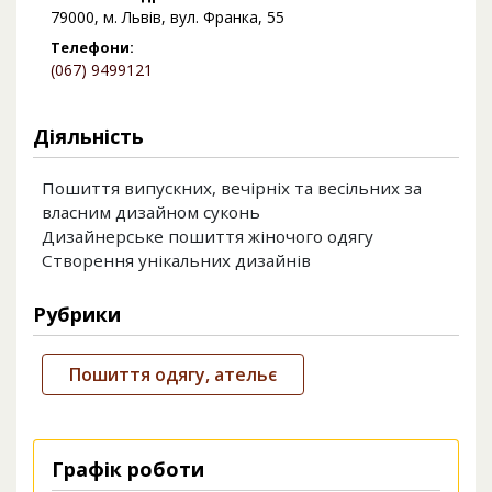
79000, м. Львів, вул. Франка, 55
Телефони:
(067) 9499121
Діяльність
Пошиття випускних, вечірніх та весільних за
власним дизайном суконь
Дизайнерське пошиття жіночого одягу
Створення унікальних дизайнів
Рубрики
Пошиття одягу, ательє
Графік роботи