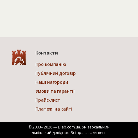
Контакти
Про компанію
Публічний договір
Наші нагороди
Умови та гарантії
Прайс-лист
Платежі на сайті
© 2003– 2026 — Dlab.com.ua. Універсальний
львівський довідник.
Всі права захищені.