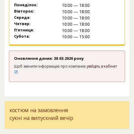
Понеділок:
10:00 — 18:00
Вівторок:
10:00 — 18:00
Середа:
10:00 — 18:00
Четвер:
10:00 — 18:00
П'ятниця:
10:00 — 18:00
Субота:
10:00 — 15:00
Оновлення даних: 30.03.2026 року
Щоб змінити інформацію про компанію
увійдіть в кабінет
костюм на замовлення
сукні на випускний вечір