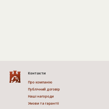
Контакти
Про компанію
Публічний договір
Наші нагороди
Умови та гарантії