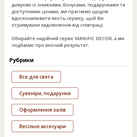
дивуємо їх знижками, бонусами, подарунками та
доступними цінами, ми прагнемо щодня
вдосконалювати якість сервісу, щоб Ви
отримували задоволення від співпраці.
Обирайте надійний сервіс MANIFIC DECOR, а ми
подбаємо про якісний результат.
Рубрики
Все для свята
Сувеніри, подарунки
Оформлення залів
Весільні аксесуари