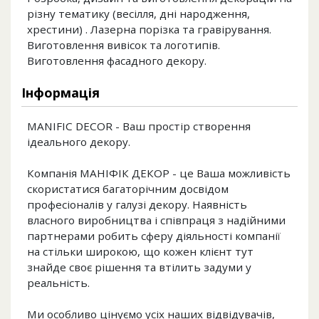
різну тематику (весілля, дні народження,
хрестини) . Лазерна порізка та гравірування.
Виготовлення вивісок та логотипів.
Виготовлення фасадного декору.
Інформація
MANIFIC DECOR - Ваш простір створення
ідеального декору.
Компанія МАНІФІК ДЕКОР - це Ваша можливість
скористатися багаторічним досвідом
професіоналів у галузі декору. Наявність
власного виробництва і співпраця з надійними
партнерами робить сферу діяльності компанії
на стільки широкою, що кожен клієнт тут
знайде своє рішення та втілить задуми у
реальність.
Ми особливо цінуємо усіх наших відвідувачів,