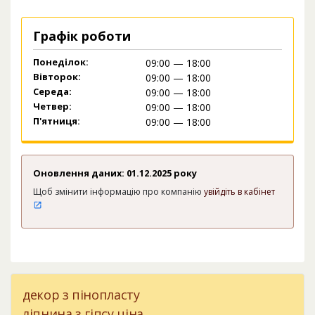
Графік роботи
Понеділок:
09:00 — 18:00
Вівторок:
09:00 — 18:00
Середа:
09:00 — 18:00
Четвер:
09:00 — 18:00
П'ятниця:
09:00 — 18:00
Оновлення даних: 01.12.2025 року
Щоб змінити інформацію про компанію
увійдіть в кабінет
декор з пінопласту
ліпнина з гіпсу ціна