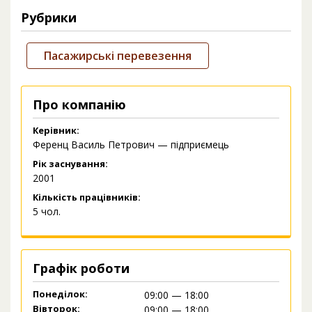
Рубрики
Пасажирські перевезення
Про компанію
Керівник:
Ференц Василь Петрович — підприємець
Рік заснування:
2001
Кількість працівників:
5 чол.
Графік роботи
Понеділок:
09:00 — 18:00
Вівторок:
09:00 — 18:00