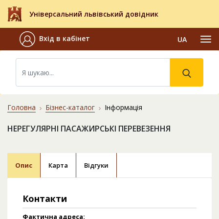
Універсальний львівський довідник
Вхід в кабінет
UA
Головна
Бізнес-каталог
Інформація
НЕРЕГУЛЯРНІ ПАСАЖИРСЬКІ ПЕРЕВЕЗЕННЯ
Опис
Карта
Відгуки
Контакти
Фактична адреса: