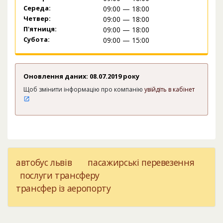
Середа:
09:00 — 18:00
Четвер:
09:00 — 18:00
П'ятниця:
09:00 — 18:00
Субота:
09:00 — 15:00
Оновлення даних: 08.07.2019 року
Щоб змінити інформацію про компанію
увійдіть в кабінет
автобус львів
пасажирські перевезення
послуги трансферу
трансфер із аеропорту