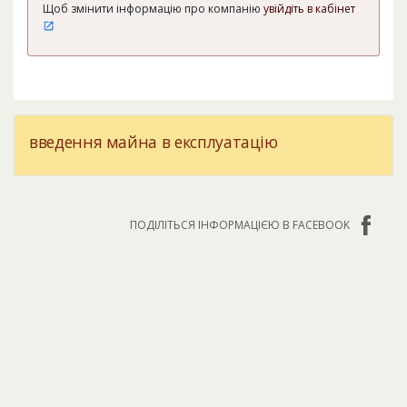
Щоб змінити інформацію про компанію
увійдіть в кабінет
введення майна в експлуатацію
ПОДІЛІТЬСЯ ІНФОРМАЦІЄЮ В FACEBOOK