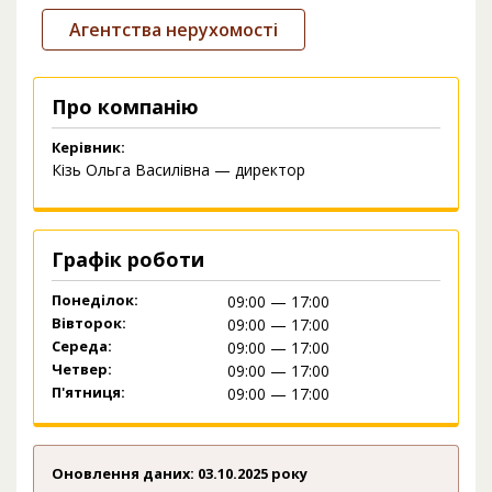
Агентства нерухомості
Про компанію
Керівник:
Кізь Ольга Василівна — директор
Графік роботи
Понеділок:
09:00 — 17:00
Вівторок:
09:00 — 17:00
Середа:
09:00 — 17:00
Четвер:
09:00 — 17:00
П'ятниця:
09:00 — 17:00
Оновлення даних: 03.10.2025 року