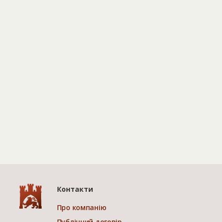
Контакти
Про компанію
Публічний договір