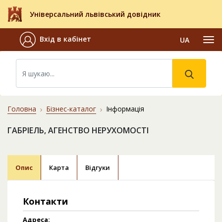
Універсальний львівський довідник
Вхід в кабінет
UA
Головна
Бізнес-каталог
Інформація
ГАБРІЕЛЬ, АГЕНСТВО НЕРУХОМОСТІ
Опис
Карта
Відгуки
Контакти
Адреса: