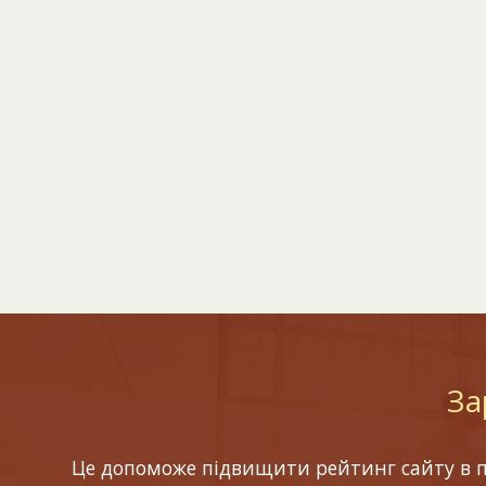
За
Це допоможе підвищити рейтинг сайту в по