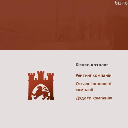
бізн
Бізнес-каталог
Рейтинг компаній
Останні оновлені
компанії
Додати компанію