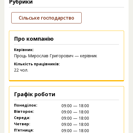
Рубрики
Сільське господарство
Про компанію
Керівник:
Проць Мирослав Григорович — керівник
Кількість працівників:
22 чол.
Графік роботи
Понеділок:
09:00 — 18:00
Вівторок:
09:00 — 18:00
Середа:
09:00 — 18:00
Четвер:
09:00 — 18:00
П'ятниця:
09:00 — 18:00