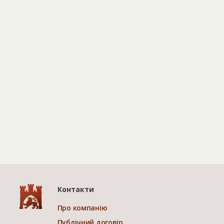
Контакти
Про компанію
Публічний договір