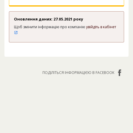
Оновлення даних: 27.05.2021 року
Щоб змінити інформацію про компанію
увійдіть в кабінет
ПОДІЛІТЬСЯ ІНФОРМАЦІЄЮ В FACEBOOK