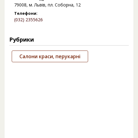
79008, м. Львів, пл. Соборна, 12
Телефони:
(032) 2355626
Рубрики
Салони краси, перукарні