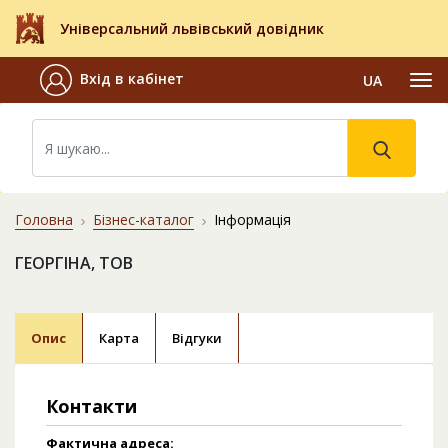
Універсальний львівський довідник
Вхід в кабінет
UA
Головна
Бізнес-каталог
Інформація
ГЕОРГІНА, ТОВ
Опис
Карта
Відгуки
Контакти
Фактична адреса: