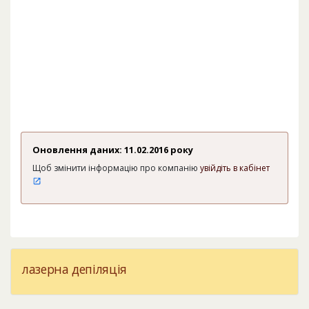
Оновлення даних: 11.02.2016 року
Щоб змінити інформацію про компанію
увійдіть в кабінет
лазерна депіляція