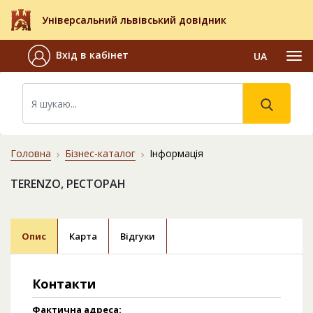
Універсальний львівський довідник
Вхід в кабінет
UA
Головна
Бізнес-каталог
Інформація
TERENZO, РЕСТОРАН
Опис
Карта
Відгуки
Контакти
Фактична адреса: