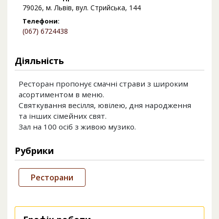
79026, м. Львів, вул. Стрийська, 144
Телефони:
(067) 6724438
Діяльність
Ресторан пропонує смачні страви з широким
асортиментом в меню.
Святкування весілля, ювілею, дня народження
та інших сімейних свят.
Зал на 100 осіб з живою музико.
Рубрики
Ресторани