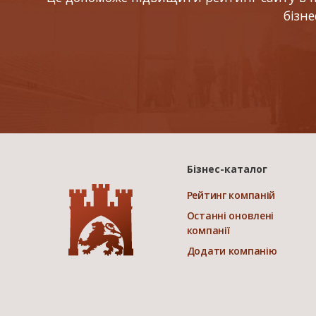
бізн
Бізнес-каталог
Рейтинг компаній
Останні оновлені
компанії
Додати компанію