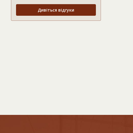
Дивіться відгуки