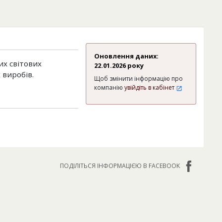
Оновлення даних:
их світових
22.01.2026 року
 виробів.
Щоб змінити інформацію про
компанію
увійдіть в кабінет
ПОДІЛІТЬСЯ ІНФОРМАЦІЄЮ В FACEBOOK