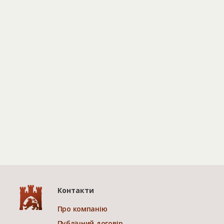
Контакти
Про компанію
Публічний договір