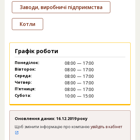
Заводи, виробничі підприємства
Котли
Графік роботи
Понеділок:
08:00 — 17:00
Вівторок:
08:00 — 17:00
Середа:
08:00 — 17:00
Четвер:
08:00 — 17:00
П'ятниця:
08:00 — 17:00
Субота:
10:00 — 15:00
Оновлення даних: 16.12.2019 року
Щоб змінити інформацію про компанію
увійдіть в кабінет