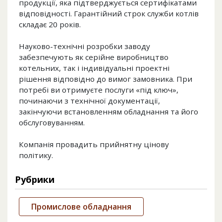
продукції, яка підтверджується сертифікатами
відповідності. Гарантійний строк служби котлів
складає 20 років.
Науково-технічні розробки заводу
забезпечують як серійне виробництво
котельних, так і індивідуальні проектні
рішення відповідно до вимог замовника. При
потребі ви отримуєте послуги «під ключ»,
починаючи з технічної документації,
закінчуючи встановленням обладнання та його
обслуговуванням.
Компанія провадить прийнятну цінову
політику.
Рубрики
Промислове обладнання