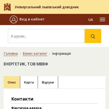
Універсальний львівський довідник
Вхід в кабінет
UA
Головна
Бізнес-каталог
Інформація
ЕНЕРГЕТИК, ТОВ МВВФ
Опис
Карта
Відгуки
Контакти
Фактична адреса: