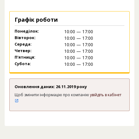
Графік роботи
Понеділок:
10:00 — 17:00
Вівторок:
10:00 — 17:00
Середа:
10:00 — 17:00
Четвер:
10:00 — 17:00
П'ятниця:
10:00 — 17:00
Субота:
10:00 — 17:00
Оновлення даних: 26.11.2019 року
Щоб змінити інформацію про компанію
увійдіть в кабінет