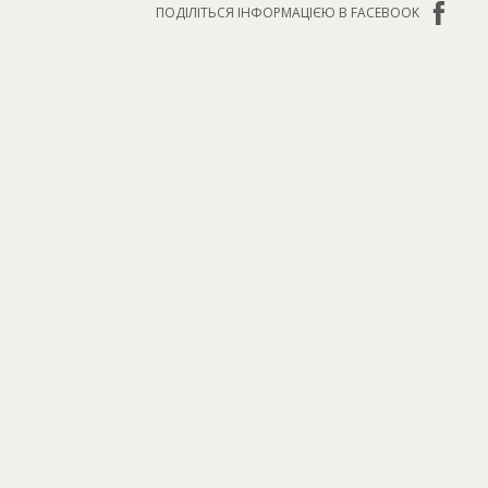
ПОДІЛІТЬСЯ ІНФОРМАЦІЄЮ В FACEBOOK