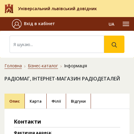
Універсальний львівський довідник
Вхід в кабінет
UA
Головна
Бізнес-каталог
Інформація
РАДIОМАГ, ІНТЕРНЕТ-МАГАЗИН РАДІОДЕТАЛЕЙ
Опис
Карта
Філії
Відгуки
Контакти
Фактична адреса: