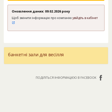
Оновлення даних: 09.02.2026 року
Щоб змінити інформацію про компанію
увійдіть в кабінет
банкетні зали для весілля
ПОДІЛІТЬСЯ ІНФОРМАЦІЄЮ В FACEBOOK