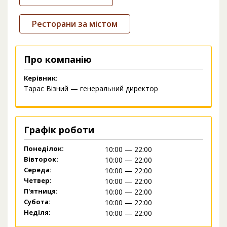
Ресторани за містом
Про компанію
Керівник:
Тарас Візний — генеральний директор
Графік роботи
Понеділок:
10:00 — 22:00
Вівторок:
10:00 — 22:00
Середа:
10:00 — 22:00
Четвер:
10:00 — 22:00
П'ятниця:
10:00 — 22:00
Субота:
10:00 — 22:00
Неділя:
10:00 — 22:00