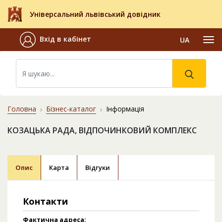
Універсальний львівський довідник
Вхід в кабінет
UA
Головна
Бізнес-каталог
Інформація
КОЗАЦЬКА РАДА, ВІДПОЧИНКОВИЙ КОМПЛЕКС
Опис
Карта
Відгуки
Контакти
Фактична адреса: