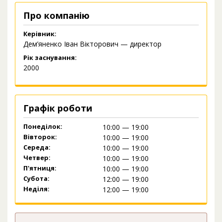
Про компанію
Керівник:
Дем’яненко Іван Вікторович — директор
Рік заснування:
2000
Графік роботи
Понеділок:
10:00 — 19:00
Вівторок:
10:00 — 19:00
Середа:
10:00 — 19:00
Четвер:
10:00 — 19:00
П'ятниця:
10:00 — 19:00
Субота:
12:00 — 19:00
Неділя:
12:00 — 19:00