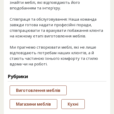
знайти меблі, які відповідають його
вподобанням та інтер’єру.
Співпраця та обслуговування: Наша команда
завжди готова надати професійні поради,
співпрацювати та врахувати побажання клієнта
на кожному етапі виготовлення меблів.
Ми прагнемо створювати меблі, які не лише
відповідають потребам наших клієнтів, а й
стають частиною їхнього комфорту та стилю
вдома чи на роботі.
Рубрики
Виготовлення меблів
Магазини меблів
Кухні