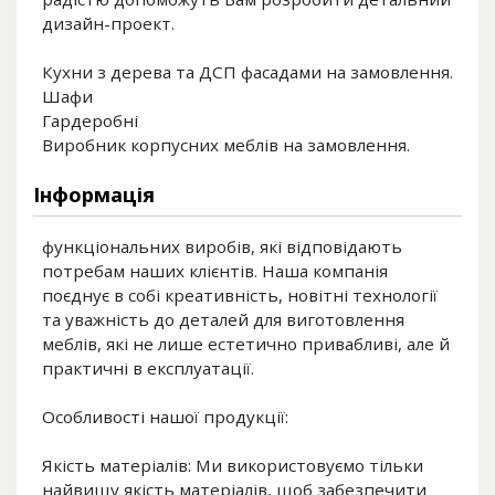
дизайн-проект.
Кухни з дерева та ДСП фасадами на замовлення.
Шафи
Гардеробні
Виробник корпусних меблів на замовлення.
Інформація
функціональних виробів, які відповідають
потребам наших клієнтів. Наша компанія
поєднує в собі креативність, новітні технології
та уважність до деталей для виготовлення
меблів, які не лише естетично привабливі, але й
практичні в експлуатації.
Особливості нашої продукції:
Якість матеріалів: Ми використовуємо тільки
найвищу якість матеріалів, щоб забезпечити