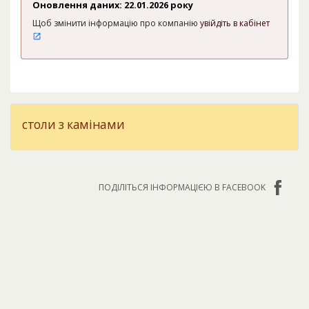
Оновлення даних: 22.01.2026 року
Щоб змінити інформацію про компанію
увійдіть в кабінет
столи з камінами
ПОДІЛІТЬСЯ ІНФОРМАЦІЄЮ В FACEBOOK