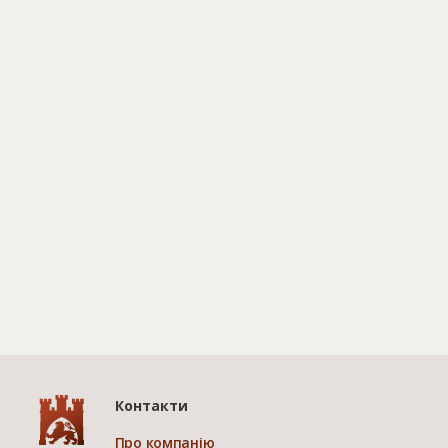
Контакти
Про компанію