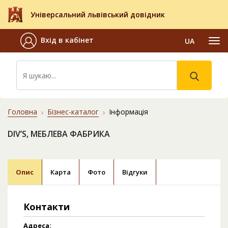
Універсальний львівський довідник
Вхід в кабінет
UA
Головна
Бізнес-каталог
Інформація
DIV’S, МЕБЛЕВА ФАБРИКА
Опис
Карта
Фото
Відгуки
Контакти
Адреса: