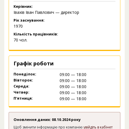
Керівник:
Івахів Іван Павлович — директор
Рік заснування:
1970
Кількість працівників:
70 чол.
Графік роботи
Понеділок:
09:00 — 18:00
Вівторок:
09:00 — 18:00
Середа:
09:00 — 18:00
Четвер:
09:00 — 18:00
П'ятниця:
09:00 — 18:00
Оновлення даних: 08.10.2024 року
Щоб змінити інформацію про компанію
увійдіть в кабінет