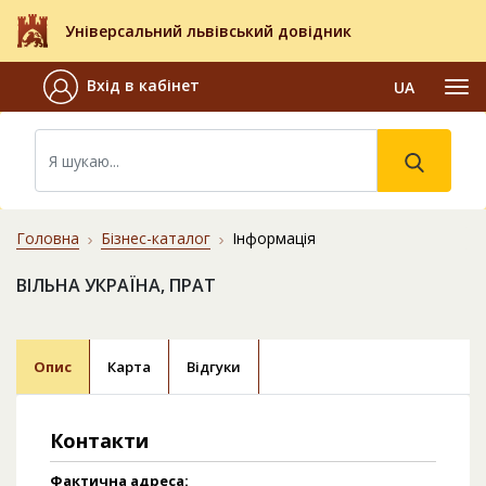
Універсальний львівський довідник
Вхід в кабінет
UA
Головна
Бізнес-каталог
Інформація
ВІЛЬНА УКРАЇНА, ПРАТ
Опис
Карта
Відгуки
Контакти
Фактична адреса: