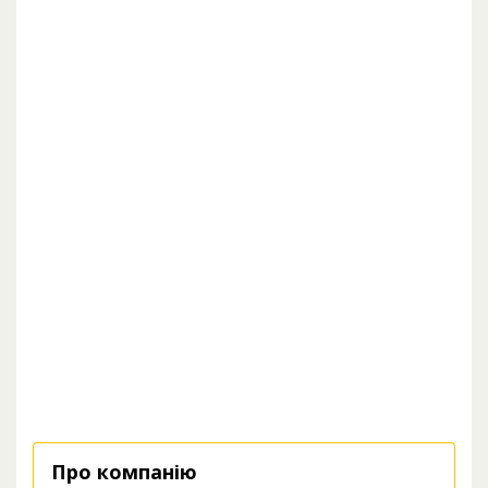
Про компанію