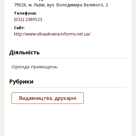
79026, м. Львів, вул. Володимира Великого, 2
Телефони:
(032) 2389523
Сайт:
http://www.vilnaukraina.informs.net.ua/
Діяльність
Оренда приміщень
Рубрики
Видавництва, друкарні