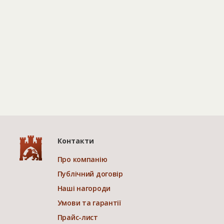
Контакти
Про компанію
Публічний договір
Наші нагороди
Умови та гарантії
Прайс-лист