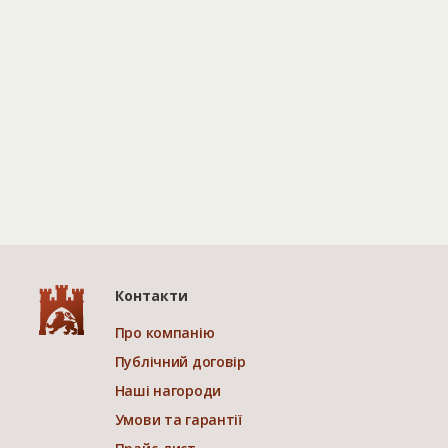
Контакти
Про компанію
Публічний договір
Наші нагороди
Умови та гарантії