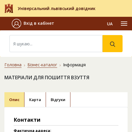
Універсальний львівський довідник
Вхід в кабінет
UA
Головна
Бізнес-каталог
Інформація
МАТЕРІАЛИ ДЛЯ ПОШИТТЯ ВЗУТТЯ
Опис
Карта
Відгуки
Контакти
Фактична адреса: