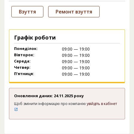
Взуття
Ремонт взуття
Графік роботи
Понеділок:
09:00 — 19:00
Вівторок:
09:00 — 19:00
Середа:
09:00 — 19:00
Четвер:
09:00 — 19:00
П'ятниця:
09:00 — 19:00
Оновлення даних: 24.11.2025 року
Щоб змінити інформацію про компанію
увійдіть в кабінет