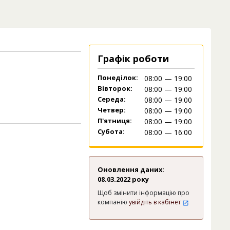
Графік роботи
Понеділок:
08:00 — 19:00
Вівторок:
08:00 — 19:00
Середа:
08:00 — 19:00
Четвер:
08:00 — 19:00
П'ятниця:
08:00 — 19:00
Субота:
08:00 — 16:00
Оновлення даних:
08.03.2022 року
Щоб змінити інформацію про
компанію
увійдіть в кабінет