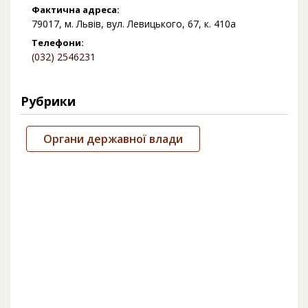
Фактична адреса:
79017, м. Львів, вул. Левицького, 67, к. 410а
Телефони:
(032) 2546231
Рубрики
Органи державної влади