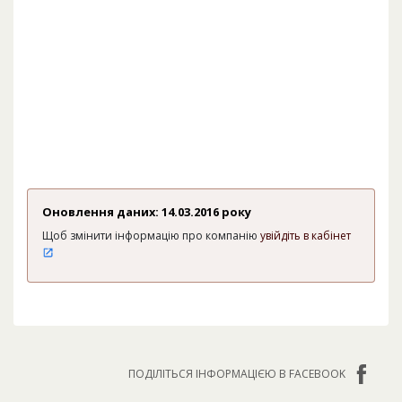
Оновлення даних: 14.03.2016 року
Щоб змінити інформацію про компанію
увійдіть в кабінет
ПОДІЛІТЬСЯ ІНФОРМАЦІЄЮ В FACEBOOK