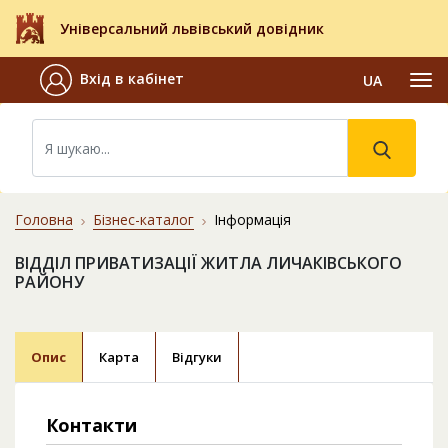
Універсальний львівський довідник
Вхід в кабінет
UA
Головна
Бізнес-каталог
Інформація
ВІДДІЛ ПРИВАТИЗАЦІЇ ЖИТЛА ЛИЧАКІВСЬКОГО
РАЙОНУ
Опис
Карта
Відгуки
Контакти