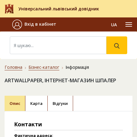
Універсальний львівський довідник
Вхід в кабінет
UA
Головна
Бізнес-каталог
Інформація
ARTWALLPAPER, ІНТЕРНЕТ-МАГАЗИН ШПАЛЕР
Опис
Карта
Відгуки
Контакти
Фактична адреса: