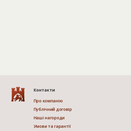
Контакти
Про компанію
Публічний договір
Наші нагороди
Умови та гарантії