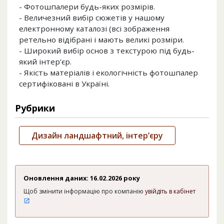
- Фотошпалери будь-яких розмірів.
- Величезний вибір сюжетів у нашому
електронному каталозі (всі зображення
ретельно відібрані і мають великі розміри.
- Широкий вибір основ з текстурою під будь-
який інтер’єр.
- Якість матеріалів і екологічність фотошпалер
сертифіковані в Україні.
Рубрики
Дизайн ландшафтний, інтер’єру
Оновлення даних: 16.02.2026 року
Щоб змінити інформацію про компанію
увійдіть в кабінет