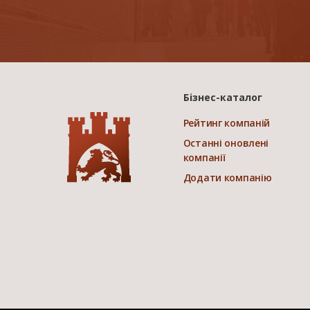
Бізнес-каталог
Рейтинг компаній
Останні оновлені
компанії
Додати компанію