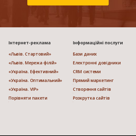
Інтернет-реклама
Інформаційні послуги
«Львів. Стартовий»
Бази даних
«Львів. Мережа філій»
Електронні довідники
«Україна. Ефективний»
CRM системи
«Україна. Оптимальний»
Прямий маркетинг
«Україна. VIP»
Створення сайтів
Порівняти пакети
Розкрутка сайтів