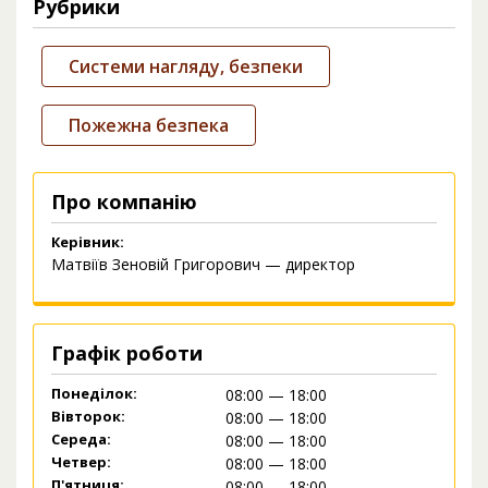
Рубрики
Системи нагляду, безпеки
Пожежна безпека
Про компанію
Керівник:
Матвіїв Зеновій Григорович — директор
Графік роботи
Понеділок:
08:00 — 18:00
Вівторок:
08:00 — 18:00
Середа:
08:00 — 18:00
Четвер:
08:00 — 18:00
П'ятниця:
08:00 — 18:00