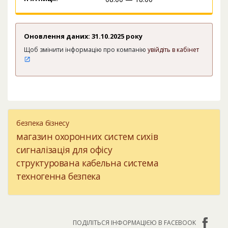
Оновлення даних: 31.10.2025 року
Щоб змінити інформацію про компанію
увійдіть в кабінет
безпека бізнесу
магазин охоронних систем сихів
сигналізація для офісу
структурована кабельна система
техногенна безпека
ПОДІЛІТЬСЯ ІНФОРМАЦІЄЮ В FACEBOOK