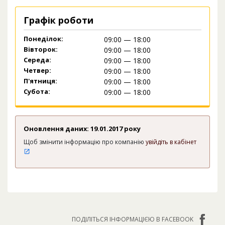
Графік роботи
Понеділок:
09:00 — 18:00
Вівторок:
09:00 — 18:00
Середа:
09:00 — 18:00
Четвер:
09:00 — 18:00
П'ятниця:
09:00 — 18:00
Субота:
09:00 — 18:00
Оновлення даних: 19.01.2017 року
Щоб змінити інформацію про компанію
увійдіть в кабінет
ПОДІЛІТЬСЯ ІНФОРМАЦІЄЮ В FACEBOOK