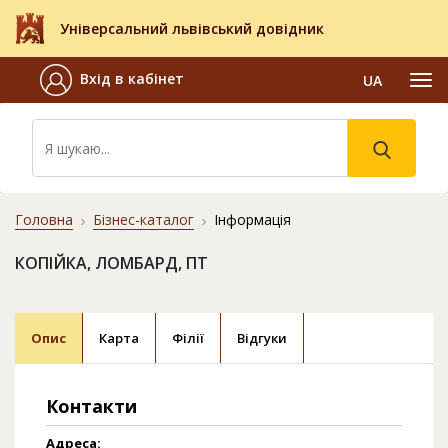
Універсальний львівський довідник
Вхід в кабінет
UA
Головна
Бізнес-каталог
Інформація
КОПІЙКА, ЛОМБАРД, ПТ
Опис
Карта
Філії
Відгуки
Контакти
Адреса: