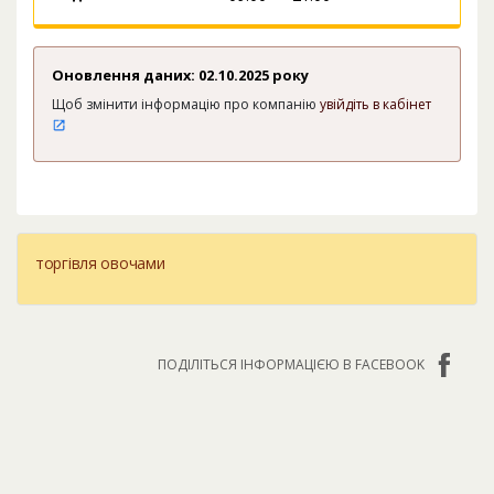
Оновлення даних: 02.10.2025 року
Щоб змінити інформацію про компанію
увійдіть в кабінет
торгівля овочами
ПОДІЛІТЬСЯ ІНФОРМАЦІЄЮ В FACEBOOK