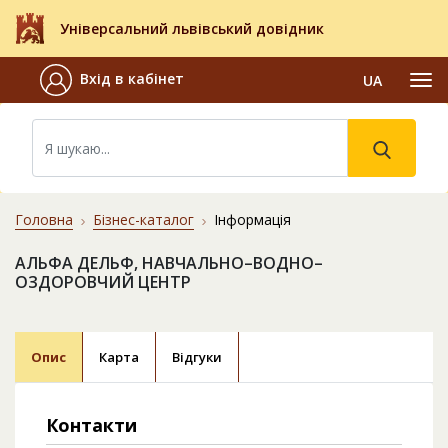
Універсальний львівський довідник
Вхід в кабінет
UA
Головна
Бізнес-каталог
Інформація
АЛЬФА ДЕЛЬФ, НАВЧАЛЬНО–ВОДНО–
ОЗДОРОВЧИЙ ЦЕНТР
Опис
Карта
Відгуки
Контакти